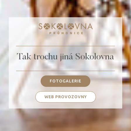
Tak trochu jiná Sokolovna
FOTOGALERIE
WEB PROVOZOVNY