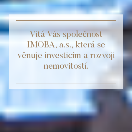
Vítá Vás společnost
IMOBA, a.s., která se
věnuje investicím a rozvoji
nemovitostí.